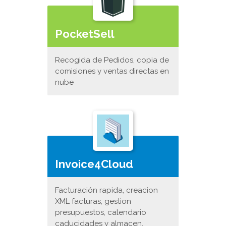
PocketSell
Recogida de Pedidos, copia de
comisiones y ventas directas en
nube
Invoice4Cloud
Facturación rapida, creacion
XML facturas, gestion
presupuestos, calendario
caducidades y almacen.