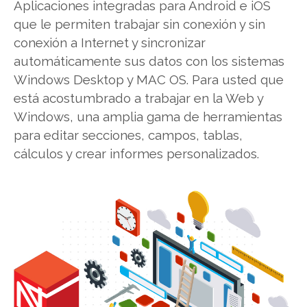
Aplicaciones integradas para Android e iOS
que le permiten trabajar sin conexión y sin
conexión a Internet y sincronizar
automáticamente sus datos con los sistemas
Windows Desktop y MAC OS. Para usted que
está acostumbrado a trabajar en la Web y
Windows, una amplia gama de herramientas
para editar secciones, campos, tablas,
cálculos y crear informes personalizados.