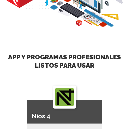
APP Y PROGRAMAS PROFESIONALES
LISTOS PARA USAR
Nios 4