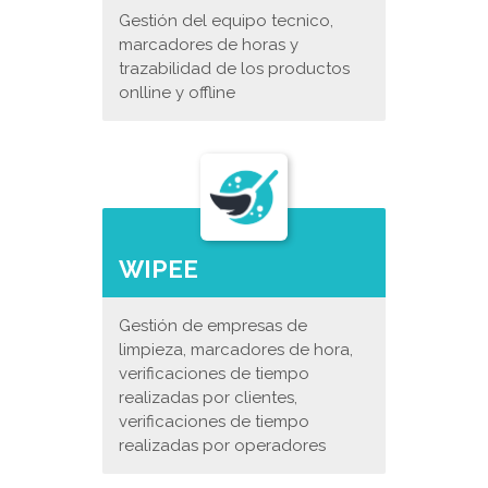
Gestión del equipo tecnico,
marcadores de horas y
trazabilidad de los productos
onlline y offline
WIPEE
Gestión de empresas de
limpieza, marcadores de hora,
verificaciones de tiempo
realizadas por clientes,
verificaciones de tiempo
realizadas por operadores