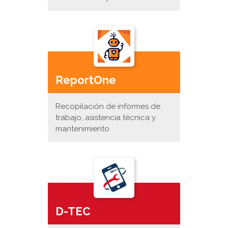
ReportOne
Recopilación de informes de
trabajo, asistencia técnica y
mantenimiento
D-TEC