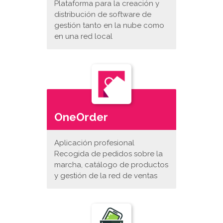
Plataforma para la creación y
distribución de software de
gestión tanto en la nube como
en una red local
OneOrder
Aplicación profesional
Recogida de pedidos sobre la
marcha, catálogo de productos
y gestión de la red de ventas