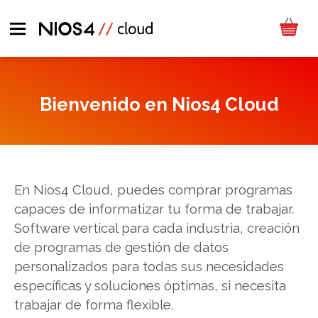
Bienvenido en Nios4 Cloud
En Nios4 Cloud, puedes comprar programas
capaces de informatizar tu forma de trabajar.
Software vertical para cada industria, creación
de programas de gestión de datos
personalizados para todas sus necesidades
específicas y soluciones óptimas, si necesita
trabajar de forma flexible.