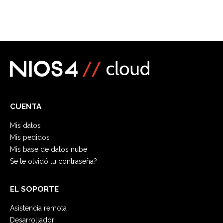
CUENTA
Mis datos
Mis pedidos
Mis base de datos nube
Se te olvidó tu contraseña?
EL SOPORTE
Asistencia remota
Desarrollador