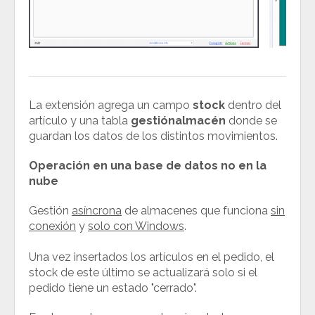
La extensión agrega un campo
stock
dentro del
artículo y una tabla
gestiónalmacén
donde se
guardan los datos de los distintos movimientos.
Operación en una base de datos no en la
nube
Gestión
asíncrona
de almacenes que funciona
sin
conexión
y
solo con Windows
.
Una vez insertados los artículos en el pedido, el
stock de este último se actualizará solo si el
pedido tiene un estado "cerrado".