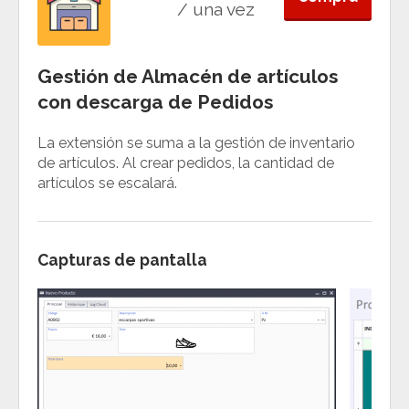
/ una vez
Gestión de Almacén de artículos
con descarga de Pedidos
La extensión se suma a la gestión de inventario
de artículos. Al crear pedidos, la cantidad de
artículos se escalará.
Capturas de pantalla