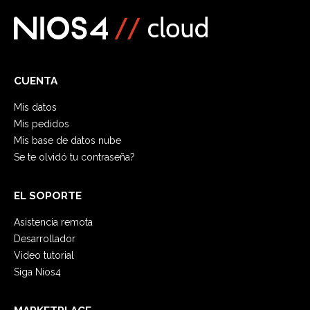
CUENTA
Mis datos
Mis pedidos
Mis base de datos nube
Se te olvidó tu contraseña?
EL SOPORTE
Asistencia remota
Desarrollador
Video tutorial
Siga Nios4