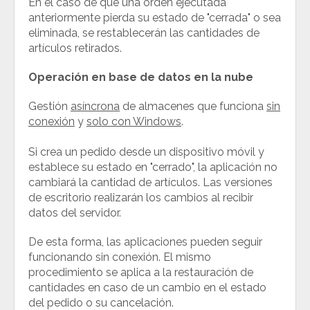
En el caso de que una orden ejecutada
anteriormente pierda su estado de "cerrada" o sea
eliminada, se restablecerán las cantidades de
artículos retirados.
Operación en base de datos en la nube
Gestión
asíncrona
de almacenes que funciona
sin
conexión
y
solo con Windows
.
Si crea un pedido desde un dispositivo móvil y
establece su estado en "cerrado", la aplicación no
cambiará la cantidad de artículos. Las versiones
de escritorio realizarán los cambios al recibir
datos del servidor.
De esta forma, las aplicaciones pueden seguir
funcionando sin conexión. El mismo
procedimiento se aplica a la restauración de
cantidades en caso de un cambio en el estado
del pedido o su cancelación.