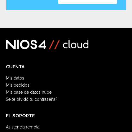
CUENTA
Mis datos
Mis pedidos
Mis base de datos nube
Se te olvidó tu contraseña?
EL SOPORTE
Asistencia remota