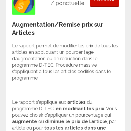
/ ponctuelle
Augmentation/Remise prix sur
Articles
Le rapport permet de modifier les prix de tous les
articles en appliquant un pourcentage
d’augmentation ou de réduction dans le
programme D-TEC. Procédure massive
s’appliquant à tous les articles codifiés dans le
programme
Le rapport s’applique aux
articles
du
programme D-TEC,
en modifiant les prix
. Vous
pouvez choisir d’appliquer un pourcentage qui
augmente
ou
diminue
le prix de
l’article
, par
article ou pour
tous les articles dans une