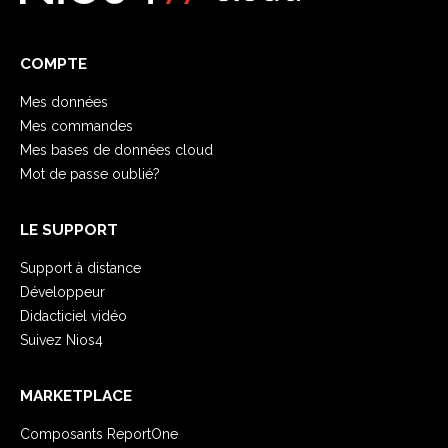
COMPTE
Mes données
Mes commandes
Mes bases de données cloud
Mot de passe oublié?
LE SUPPORT
Support à distance
Développeur
Didacticiel vidéo
Suivez Nios4
MARKETPLACE
Composants ReportOne