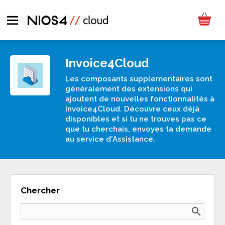
Invoice4Cloud
Les composants supplementaires sont
généralement des extensions qui
ajoutent de nouvelles fonctionnalités à
Invoice4Cloud. Découvre ceux déjà
disponibles et si tu ne trouves pas ce
que tu cherchais, envoyes ta demande
au service d'Assistance.
Chercher
search