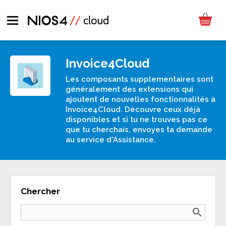
Invoice4Cloud
Les composants supplementaires sont
généralement des extensions qui
ajoutent de nouvelles fonctionnalités à
Invoice4Cloud. Découvre ceux déjà
disponibles et si tu ne trouves pas ce
que tu cherchais, envoyes ta demande
au service d'Assistance.
Chercher
search