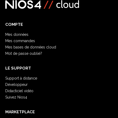
COMPTE
Mes données
Mes commandes
Mes bases de données cloud
Mot de passe oublié?
LE SUPPORT
Support à distance
Développeur
Didacticiel vidéo
Suivez Nios4
MARKETPLACE