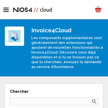
Invoice4Cloud
Les composants supplementaires sont
généralement des extensions qui
ajoutent de nouvelles fonctionnalités à
Invoice4Cloud. Découvre ceux déjà
disponibles et si tu ne trouves pas ce
que tu cherchais, envoyes ta demande
au service d'Assistance.
Chercher
search