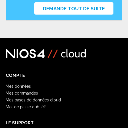
DEMANDE TOUT DE SUITE
COMPTE
Mes données
Mes commandes
Mes bases de données cloud
Mot de passe oublié?
LE SUPPORT