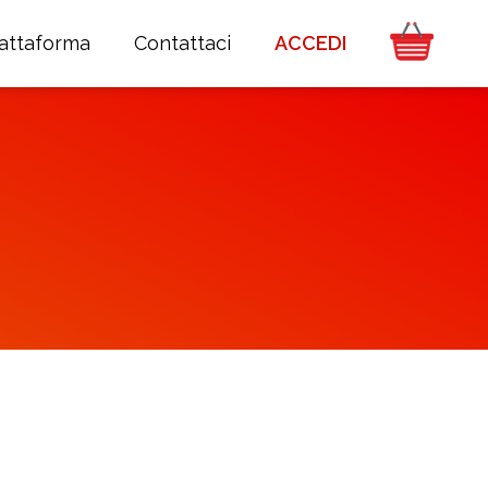
iattaforma
Contattaci
ACCEDI