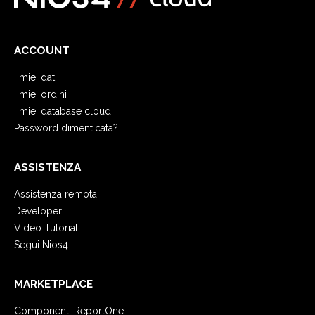
ACCOUNT
I miei dati
I miei ordini
I miei database cloud
Password dimenticata?
ASSISTENZA
Assistenza remota
Developer
Video Tutorial
Segui Nios4
MARKETPLACE
Componenti ReportOne