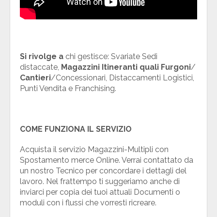
Si rivolge a
chi gestisce: Svariate Sedi
distaccate,
Magazzini Itineranti quali Furgoni
/
Cantieri
/Concessionari, Distaccamenti Logistici,
Punti Vendita e Franchising.
COME FUNZIONA IL SERVIZIO
Acquista il servizio Magazzini-Multipli con
Spostamento merce Online. Verrai contattato da
un nostro Tecnico per concordare i dettagli del
lavoro. Nel frattempo ti suggeriamo anche di
inviarci per copia dei tuoi attuali Documenti o
moduli con i flussi che vorresti ricreare.