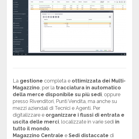
La
gestione
completa e
ottimizzata dei Multi-
Magazzino
, per la
tracciatura in automatico
della merce disponibile su più sedi
, oppure
presso Rivenditori, Punti Vendita, ma anche su
mezzi aziendali di Tecnici e Agenti. Per
digitalizzare e
organizzare i flussi di entrata e
uscita delle merci
, localizzate in varie sedi
in
tutto il mondo
.
Magazzino Centrale
e
Sedi distaccate
di