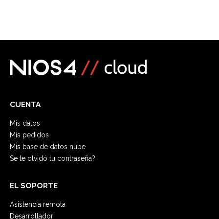
CUENTA
Mis datos
Mis pedidos
Mis base de datos nube
Se te olvidó tu contraseña?
EL SOPORTE
Asistencia remota
Desarrollador