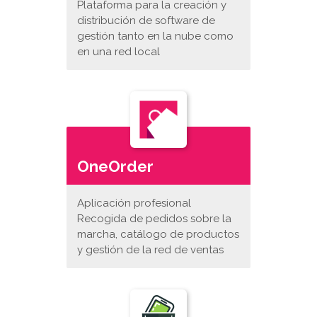
Plataforma para la creación y
distribución de software de
gestión tanto en la nube como
en una red local
OneOrder
Aplicación profesional
Recogida de pedidos sobre la
marcha, catálogo de productos
y gestión de la red de ventas