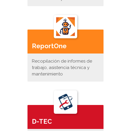
ReportOne
Recopilación de informes de
trabajo, asistencia técnica y
mantenimiento
D-TEC