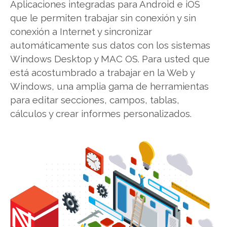
Aplicaciones integradas para Android e iOS
que le permiten trabajar sin conexión y sin
conexión a Internet y sincronizar
automáticamente sus datos con los sistemas
Windows Desktop y MAC OS. Para usted que
está acostumbrado a trabajar en la Web y
Windows, una amplia gama de herramientas
para editar secciones, campos, tablas,
cálculos y crear informes personalizados.