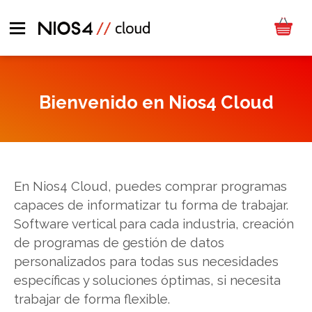
Bienvenido en Nios4 Cloud
En Nios4 Cloud, puedes comprar programas
capaces de informatizar tu forma de trabajar.
Software vertical para cada industria, creación
de programas de gestión de datos
personalizados para todas sus necesidades
específicas y soluciones óptimas, si necesita
trabajar de forma flexible.