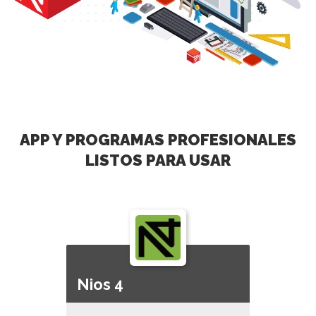
APP Y PROGRAMAS PROFESIONALES
LISTOS PARA USAR
Nios 4