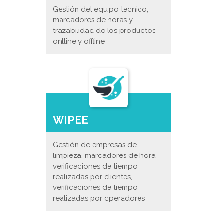
Gestión del equipo tecnico,
marcadores de horas y
trazabilidad de los productos
onlline y offline
WIPEE
Gestión de empresas de
limpieza, marcadores de hora,
verificaciones de tiempo
realizadas por clientes,
verificaciones de tiempo
realizadas por operadores