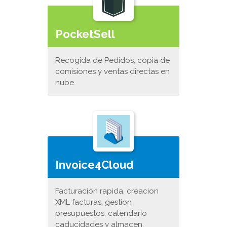
PocketSell
Recogida de Pedidos, copia de
comisiones y ventas directas en
nube
Invoice4Cloud
Facturación rapida, creacion
XML facturas, gestion
presupuestos, calendario
caducidades y almacen.