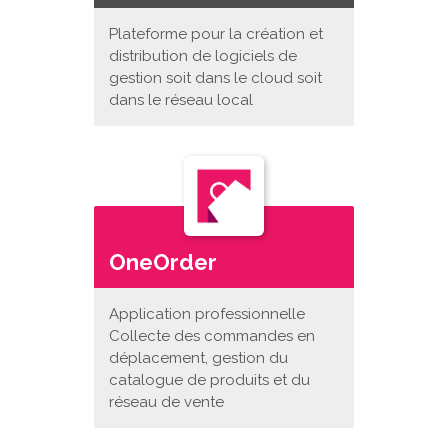
Plateforme pour la création et
distribution de logiciels de
gestion soit dans le cloud soit
dans le réseau local
OneOrder
Application professionnelle
Collecte des commandes en
déplacement, gestion du
catalogue de produits et du
réseau de vente