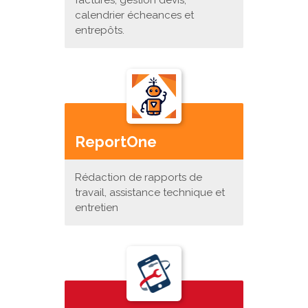
calendrier écheances et
entrepôts.
ReportOne
Rédaction de rapports de
travail, assistance technique et
entretien