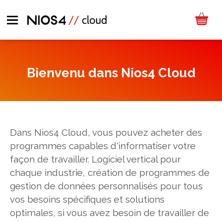
Bienvenu dans Nios4 Cloud
Dans Nios4 Cloud, vous pouvez acheter des
programmes capables d'informatiser votre
façon de travailler. Logiciel vertical pour
chaque industrie, création de programmes de
gestion de données personnalisés pour tous
vos besoins spécifiques et solutions
optimales, si vous avez besoin de travailler de