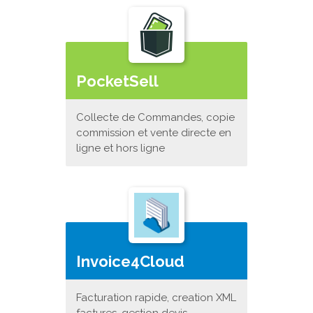
PocketSell
Collecte de Commandes, copie
commission et vente directe en
ligne et hors ligne
Invoice4Cloud
Facturation rapide, creation XML
factures, gestion devis,