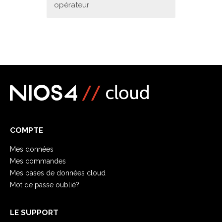
opérateur
COMPTE
Mes données
Mes commandes
Mes bases de données cloud
Mot de passe oublié?
LE SUPPORT