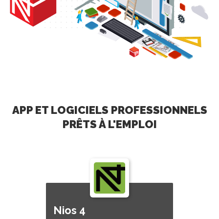
APP ET LOGICIELS PROFESSIONNELS
PRÊTS À L'EMPLOI
Nios 4