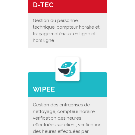
D-TEC
Gestion du personnel
technique, compteur horaire et
traçage matériaux en ligne et
hors ligne
WIPEE
Gestion des entreprises de
nettoyage, compteur horaire,
vérification des heures
effectuées sur client, vérification
des heures effectuées par