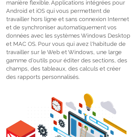
manière flexible. Applications intégrées pour
Android et iOS qui vous permettent de
travailler hors ligne et sans connexion Internet
et de synchroniser automatiquement vos
données avec les systèmes Windows Desktop
et MAC OS. Pour vous qui avez l'habitude de
travailler sur le Web et Windows, une large
gamme d'outils pour éditer des sections, des
champs, des tableaux, des calculs et créer
des rapports personnalisés.