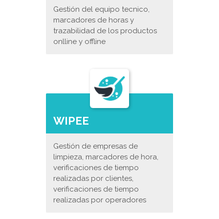
Gestión del equipo tecnico,
marcadores de horas y
trazabilidad de los productos
onlline y offline
WIPEE
Gestión de empresas de
limpieza, marcadores de hora,
verificaciones de tiempo
realizadas por clientes,
verificaciones de tiempo
realizadas por operadores