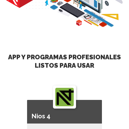
APP Y PROGRAMAS PROFESIONALES
LISTOS PARA USAR
Nios 4