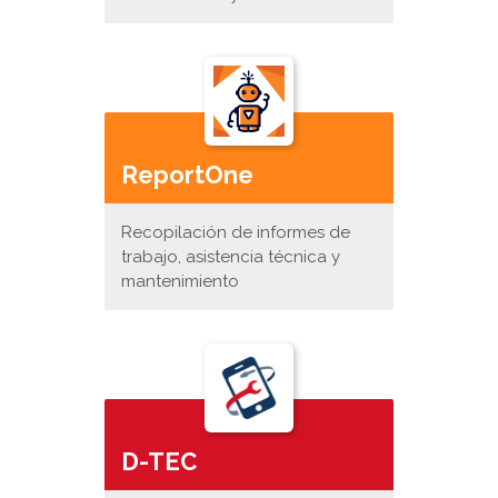
ReportOne
Recopilación de informes de
trabajo, asistencia técnica y
mantenimiento
D-TEC