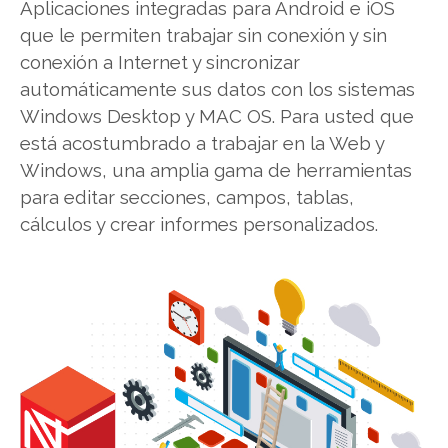
Aplicaciones integradas para Android e iOS
que le permiten trabajar sin conexión y sin
conexión a Internet y sincronizar
automáticamente sus datos con los sistemas
Windows Desktop y MAC OS. Para usted que
está acostumbrado a trabajar en la Web y
Windows, una amplia gama de herramientas
para editar secciones, campos, tablas,
cálculos y crear informes personalizados.