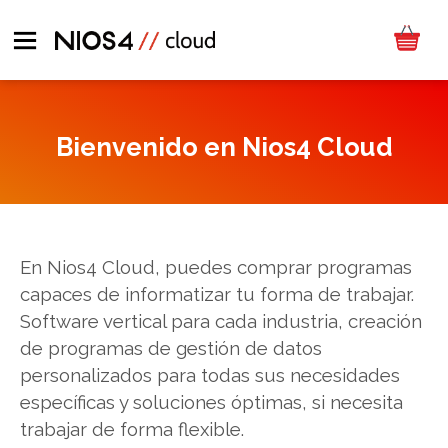
Bienvenido en Nios4 Cloud
En Nios4 Cloud, puedes comprar programas
capaces de informatizar tu forma de trabajar.
Software vertical para cada industria, creación
de programas de gestión de datos
personalizados para todas sus necesidades
específicas y soluciones óptimas, si necesita
trabajar de forma flexible.