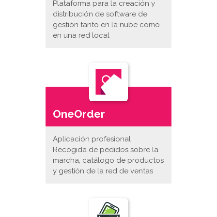
Plataforma para la creación y
distribución de software de
gestión tanto en la nube como
en una red local
OneOrder
Aplicación profesional
Recogida de pedidos sobre la
marcha, catálogo de productos
y gestión de la red de ventas