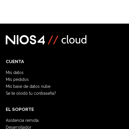
CUENTA
Mis datos
Mis pedidos
Mis base de datos nube
Se te olvidó tu contraseña?
EL SOPORTE
Asistencia remota
Desarrollador