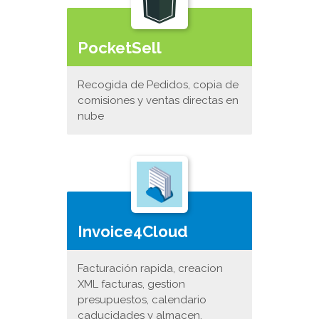
PocketSell
Recogida de Pedidos, copia de
comisiones y ventas directas en
nube
Invoice4Cloud
Facturación rapida, creacion
XML facturas, gestion
presupuestos, calendario
caducidades y almacen.