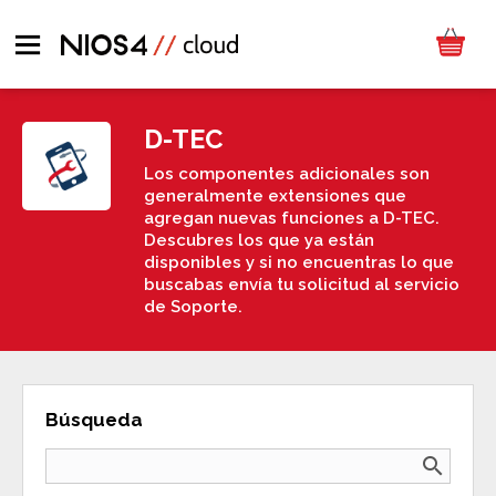
D-TEC
Los componentes adicionales son
generalmente extensiones que
agregan nuevas funciones a D-TEC.
Descubres los que ya están
disponibles y si no encuentras lo que
buscabas envía tu solicitud al servicio
de Soporte.
Búsqueda
search