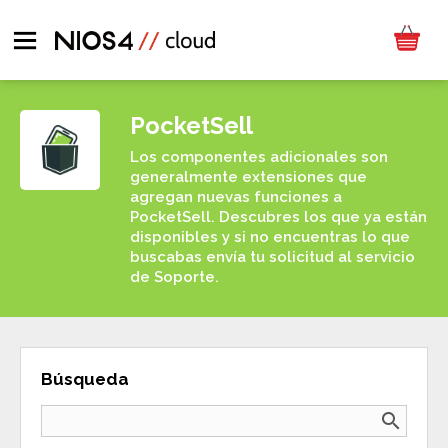
PocketSell
Los componentes adicionales son
generalmente extensiones que
agregan nuevas funciones a
PocketSell. Descubres los que ya están
disponibles y si no encuentras lo que
buscabas envía tu solicitud al servicio
de Soporte.
Búsqueda
search