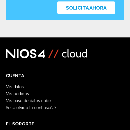
SOLICITA AHORA
CUENTA
Mis datos
Mis pedidos
Mis base de datos nube
Se te olvidó tu contraseña?
EL SOPORTE