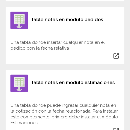
Tabla notas en módulo pedidos
Una tabla donde insertar cualquier nota en el
pedido con la fecha relativa
open_in_new
Tabla notas en módulo estimaciones
Una tabla donde puede ingresar cualquier nota en
la cotización con la fecha relacionada. Para instalar
este complemento, primero debe instalar el módulo
Estimaciones