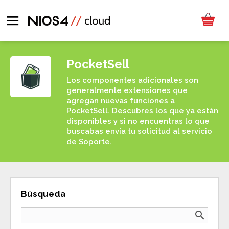
PocketSell
Los componentes adicionales son
generalmente extensiones que
agregan nuevas funciones a
PocketSell. Descubres los que ya están
disponibles y si no encuentras lo que
buscabas envía tu solicitud al servicio
de Soporte.
Búsqueda
search