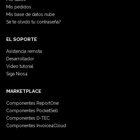
Mis pedidos
Mis base de datos nube
Se te olvidó tu contraseña?
EL SOPORTE
Asistencia remota
Desarrollador
Video tutorial
Siga Nios4
MARKETPLACE
Componentes ReportOne
Componentes PocketSell
Componentes D-TEC
Componentes Invoice4Cloud