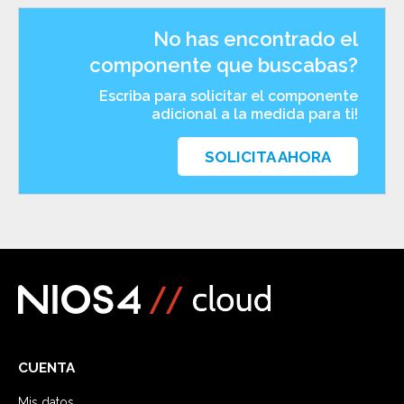
No has encontrado el
componente que buscabas?
Escriba para solicitar el componente
adicional a la medida para ti!
SOLICITA AHORA
CUENTA
Mis datos