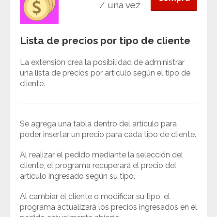
/ una vez
Lista de precios por tipo de cliente
La extensión crea la posibilidad de administrar
una lista de precios por artículo según el tipo de
cliente.
Se agrega una tabla dentro del artículo para
poder insertar un precio para cada tipo de cliente.
Al realizar el pedido mediante la selección del
cliente, el programa recuperará el precio del
artículo ingresado según su tipo.
Al cambiar el cliente o modificar su tipo, el
programa actualizará los precios ingresados ​​en el