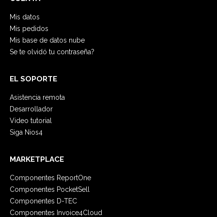
Mis datos
Mis pedidos
Mis base de datos nube
Se te olvidó tu contraseña?
EL SOPORTE
Asistencia remota
Desarrollador
Video tutorial
Siga Nios4
MARKETPLACE
Componentes ReportOne
Componentes PocketSell
Componentes D-TEC
Componentes Invoice4Cloud