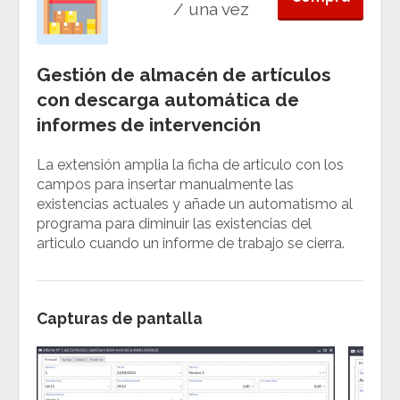
/ una vez
Gestión de almacén de artículos
con descarga automática de
informes de intervención
La extensión amplia la ficha de articulo con los
campos para insertar manualmente las
existencias actuales y añade un automatismo al
programa para diminuir las existencias del
articulo cuando un informe de trabajo se cierra.
Capturas de pantalla