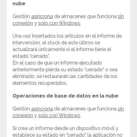
nube
Gestión
asíncrona
de almacenes que funciona
sin
conexión
y
solo con Windows
.
Una vez insertados los artículos en el informe de
intervención, el stock de este último se
actualizará únicamente si el informe tiene el
estado "cerrado".
En el caso de que un informe ejecutado
anteriormente pierda su estado "cerrado" o sea
eliminado, se restaurarán las cantidades de los
elementos recuperados.
Operaciones de base de datos en la nube
Gestión
asíncrona
de almacenes que funciona
sin
conexión
y
solo con Windows
.
Si crea un informe desde un dispositivo móvil y
establece su estado en "cerrado", la aplicación no