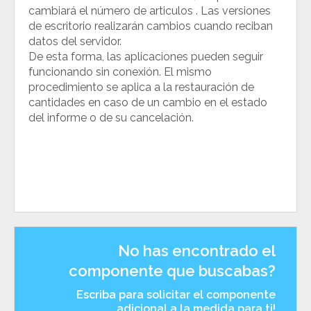
cambiará el número de articulos . Las versiones
de escritorio realizarán cambios cuando reciban
datos del servidor.
De esta forma, las aplicaciones pueden seguir
funcionando sin conexión. El mismo
procedimiento se aplica a la restauración de
cantidades en caso de un cambio en el estado
del informe o de su cancelación.
No has encontrado el
componente que buscabas?
Escriba para solicitar el componente
adicional a la medida para ti!