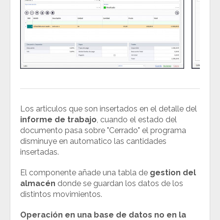
Los articulos que son insertados en el detalle del
informe de trabajo
, cuando el estado del
documento pasa sobre "Cerrado" el programa
disminuye en automatico las cantidades
insertadas.
El componente añade una tabla de
gestion del
almacén
donde se guardan los datos de los
distintos movimientos.
Operación en una base de datos no en la