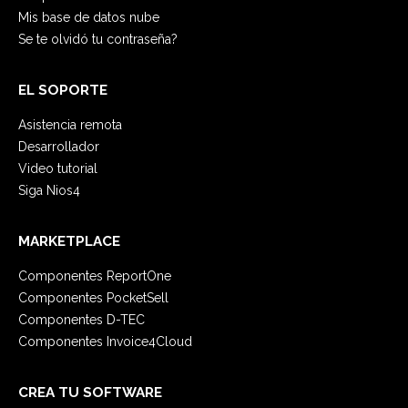
Mis base de datos nube
Se te olvidó tu contraseña?
EL SOPORTE
Asistencia remota
Desarrollador
Video tutorial
Siga Nios4
MARKETPLACE
Componentes ReportOne
Componentes PocketSell
Componentes D-TEC
Componentes Invoice4Cloud
CREA TU SOFTWARE