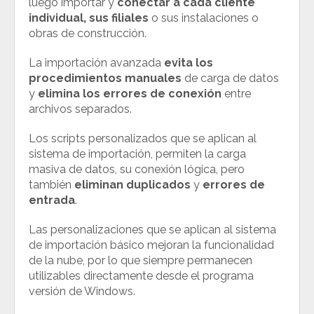
luego importar y
conectar a cada cliente
individual, sus filiales
o sus instalaciones o
obras de construcción.
La importación avanzada
evita los
procedimientos manuales
de carga de datos
y
elimina los errores
de conexión
entre
archivos separados.
Los scripts personalizados que se aplican al
sistema de importación, permiten la carga
masiva de datos, su conexión lógica, pero
también
eliminan duplicados
y
errores de
entrada
.
Las personalizaciones que se aplican al sistema
de importación básico mejoran la funcionalidad
de la nube, por lo que siempre permanecen
utilizables directamente desde el programa
versión de Windows.