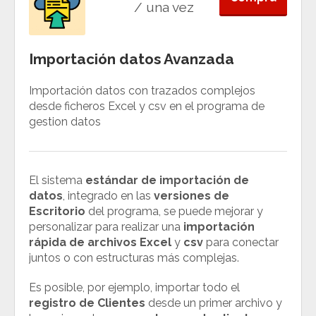
/ una vez
Importación datos Avanzada
Importación datos con trazados complejos
desde ficheros Excel y csv en el programa de
gestion datos
El sistema
estándar de importación de
datos
, integrado en las
versiones de
Escritorio
del programa, se puede mejorar y
personalizar para realizar una
importación
rápida de archivos Excel
y
csv
para conectar
juntos o con estructuras más complejas.
Es posible, por ejemplo, importar todo el
registro de Clientes
desde un primer archivo y