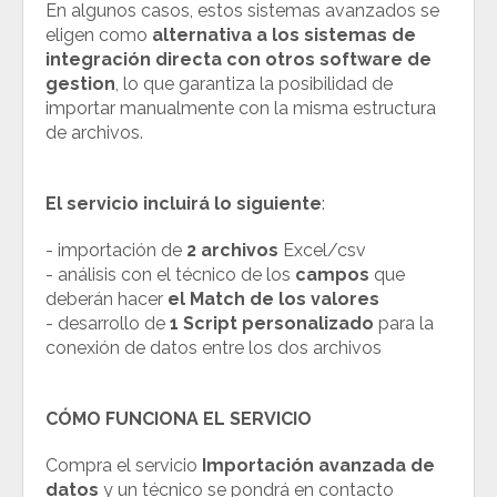
En algunos casos, estos sistemas avanzados se
eligen como
alternativa a los sistemas de
integración directa con otros software de
gestion
, lo que garantiza la posibilidad de
importar manualmente con la misma estructura
de archivos.
El servicio incluirá lo siguiente
:
- importación de
2 archivos
Excel/csv
- análisis con el técnico de los
campos
que
deberán hacer
el Match de los valores
- desarrollo de
1 Script personalizado
para la
conexión de datos entre los dos archivos
CÓMO FUNCIONA EL SERVICIO
Compra el servicio
Importación avanzada de
datos
y un técnico se pondrá en contacto