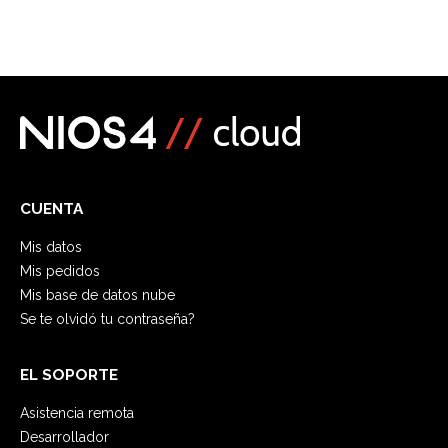
CUENTA
Mis datos
Mis pedidos
Mis base de datos nube
Se te olvidó tu contraseña?
EL SOPORTE
Asistencia remota
Desarrollador