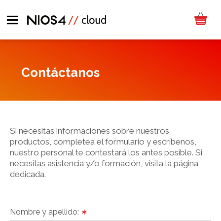
Contáctanos
Si necesitas informaciones sobre nuestros
productos, completea el formulario y escríbenos,
nuestro personal te contestará los antes posible. Si
necesitas asistencia y/o formación, visita la página
dedicada.
Nombre y apellido:
∗