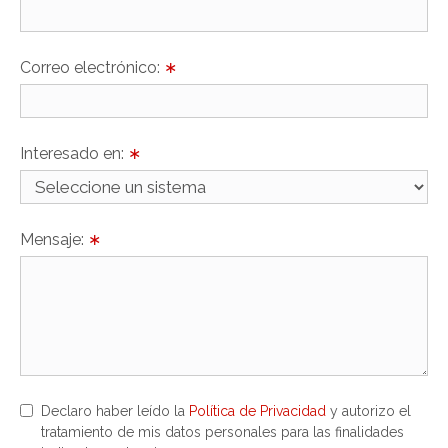
Correo electrónico:
∗
Interesado en:
∗
Mensaje:
∗
Declaro haber leído la
Política de Privacidad
y autorizo el
tratamiento de mis datos personales para las finalidades