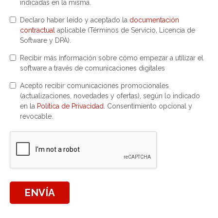
indicadas en la misma.
Declaro haber leído y aceptado la
documentación
contractual
aplicable (Términos de Servicio, Licencia de
Software y DPA).
Recibir más información sobre cómo empezar a utilizar el
software a través de comunicaciones digitales
Acepto recibir comunicaciones promocionales
(actualizaciones, novedades y ofertas), según lo indicado
en la
Política de Privacidad
. Consentimiento opcional y
revocable.
ENVÍA