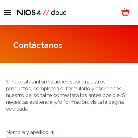
Contáctanos
Si necesitas informaciones sobre nuestros
productos, completea el formulario y escríbenos,
nuestro personal te contestará los antes posible. Si
necesitas asistencia y/o formación, visita la página
dedicada.
Nombre y apellido:
∗