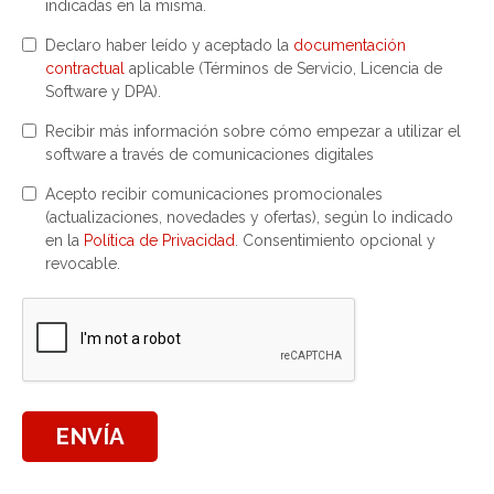
indicadas en la misma.
Declaro haber leído y aceptado la
documentación
contractual
aplicable (Términos de Servicio, Licencia de
Software y DPA).
Recibir más información sobre cómo empezar a utilizar el
software a través de comunicaciones digitales
Acepto recibir comunicaciones promocionales
(actualizaciones, novedades y ofertas), según lo indicado
en la
Política de Privacidad
. Consentimiento opcional y
revocable.
ENVÍA