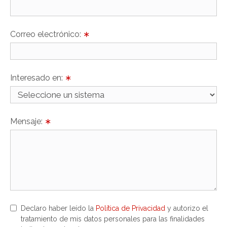
Correo electrónico:
∗
Interesado en:
∗
Mensaje:
∗
Declaro haber leído la
Política de Privacidad
y autorizo el
tratamiento de mis datos personales para las finalidades