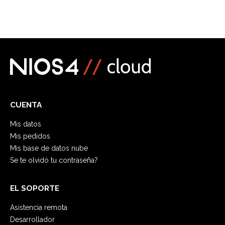
CUENTA
Mis datos
Mis pedidos
Mis base de datos nube
Se te olvidó tu contraseña?
EL SOPORTE
Asistencia remota
Desarrollador