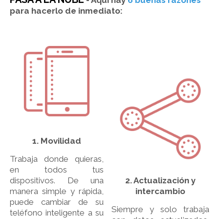
-
Aquí hay
6 buenas razones
para hacerlo de inmediato:
1. Movilidad
Trabaja donde quieras,
en todos tus
dispositivos. De una
2. Actualización y
manera simple y rápida,
intercambio
puede cambiar de su
Siempre y solo trabaja
teléfono inteligente a su