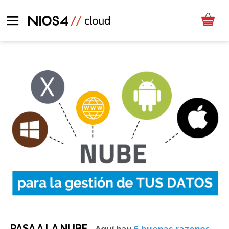
PASA A LA NUBE