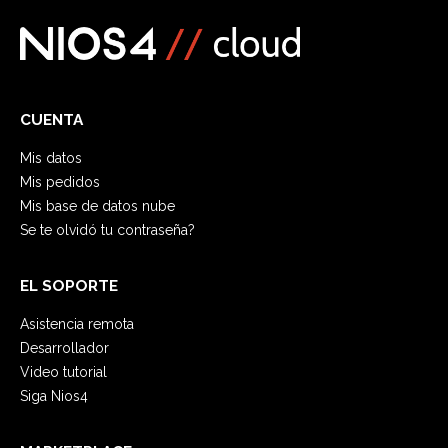
CUENTA
Mis datos
Mis pedidos
Mis base de datos nube
Se te olvidó tu contraseña?
EL SOPORTE
Asistencia remota
Desarrollador
Video tutorial
Siga Nios4