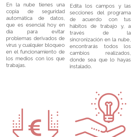
En la nube tienes una
Edita los campos y las
copia de seguridad
secciones del programa
automática de datos,
de acuerdo con tus
que es esencial hoy en
hábitos de trabajo y, a
día para evitar
través de la
problemas derivados de
sincronización en la nube,
virus y cualquier bloqueo
encontrarás todos los
en el funcionamiento de
cambios realizados,
los medios con los que
donde sea que lo hayas
trabajas.
instalado.