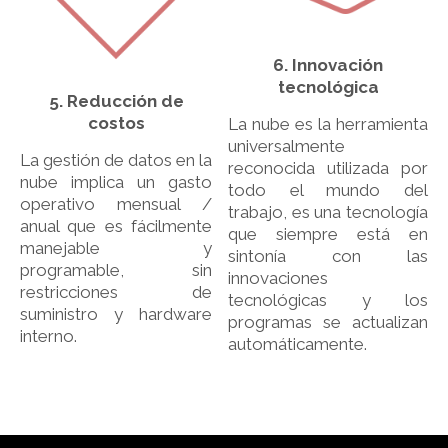
6. Innovación
tecnológica
5. Reducción de
costos
La nube es la herramienta
universalmente
La gestión de datos en la
reconocida utilizada por
nube implica un gasto
todo el mundo del
operativo mensual /
trabajo, es una tecnología
anual que es fácilmente
que siempre está en
manejable y
sintonía con las
programable, sin
innovaciones
restricciones de
tecnológicas y los
suministro y hardware
programas se actualizan
interno.
automáticamente.