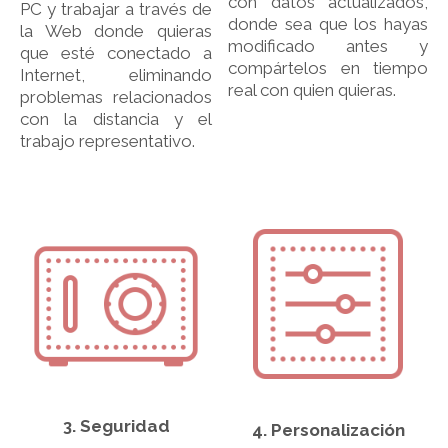
con datos actualizados,
PC y trabajar a través de
donde sea que los hayas
la Web donde quieras
modificado antes y
que esté conectado a
compártelos en tiempo
Internet, eliminando
real con quien quieras.
problemas relacionados
con la distancia y el
trabajo representativo.
3. Seguridad
4. Personalización