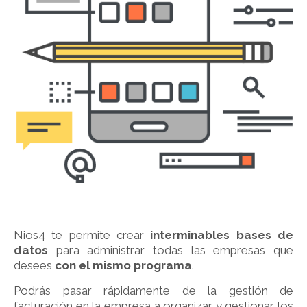
Nios4 te permite crear
interminables bases de
datos
para administrar todas las empresas que
desees
con el mismo programa
.
Podrás pasar rápidamente de la gestión de
facturación en la empresa a organizar y gestionar los