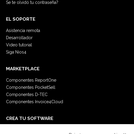
Se te olvidó tu contraseña?
EL SOPORTE
Asistencia remota
Desarrollador
Video tutorial
Siga Nios4
MARKETPLACE
Componentes ReportOne
Componentes PocketSell
Componentes D-TEC
Componentes Invoice4Cloud
CREA TU SOFTWARE
Primeros Pasos