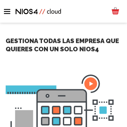
GESTIONA TODAS LAS EMPRESA QUE
QUIERES CON UN SOLO NIOS4