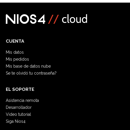
CUENTA
Mis datos
Mis pedidos
Mis base de datos nube
Se te olvidó tu contraseña?
EL SOPORTE
Asistencia remota
Desarrollador
Video tutorial
Siga Nios4