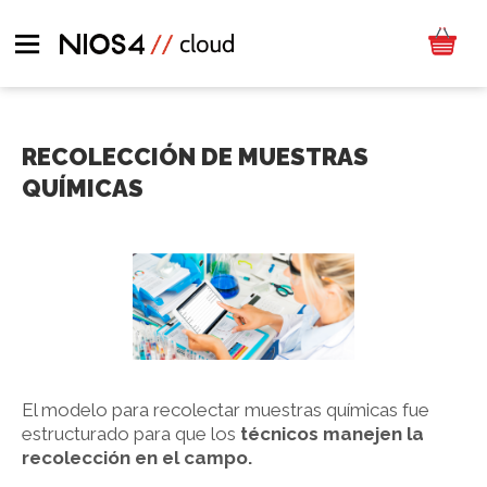
RECOLECCIÓN DE MUESTRAS
QUÍMICAS
El modelo para recolectar muestras químicas fue
estructurado para que los
técnicos manejen la
recolección en el campo.