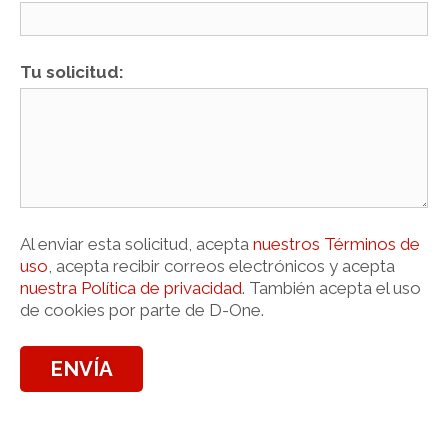
Tu solicitud:
Al enviar esta solicitud, acepta
nuestros Términos de
uso
, acepta recibir correos electrónicos y acepta
nuestra Política de privacidad
. También acepta el uso
de cookies por parte de D-One.
ENVÍA