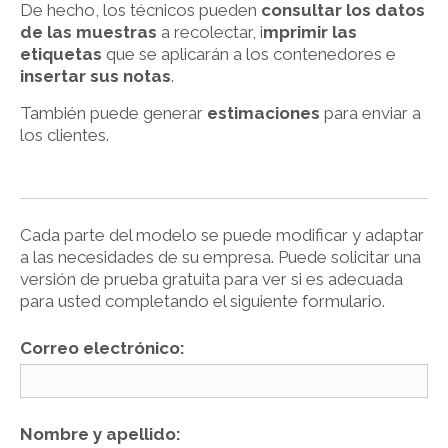
De hecho, los técnicos pueden
consultar los datos
de las muestras
a recolectar, i
mprimir las
etiquetas
que se aplicarán a los contenedores e
insertar sus notas
.
También puede generar
estimaciones
para enviar a
los clientes.
Cada parte del modelo se puede modificar y adaptar
a las necesidades de su empresa. Puede solicitar una
versión de prueba gratuita para ver si es adecuada
para usted completando el siguiente formulario.
Correo electrónico:
Nombre y apellido: