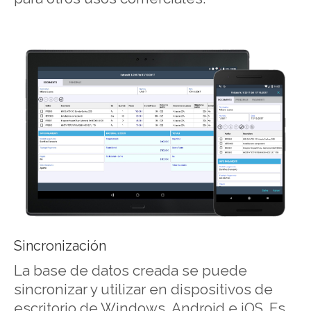
Sincronización
La base de datos creada se puede
sincronizar y utilizar en dispositivos de
escritorio de Windows, Android e iOS. Es