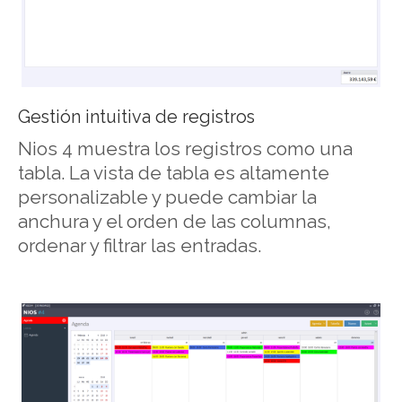
Gestión intuitiva de registros
Nios 4 muestra los registros como una
tabla. La vista de tabla es altamente
personalizable y puede cambiar la
anchura y el orden de las columnas,
ordenar y filtrar las entradas.