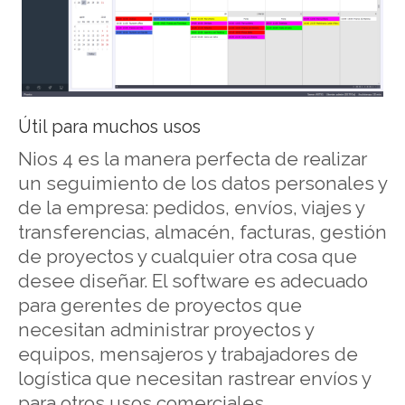
Útil para muchos usos
Nios 4 es la manera perfecta de realizar
un seguimiento de los datos personales y
de la empresa: pedidos, envíos, viajes y
transferencias, almacén, facturas, gestión
de proyectos y cualquier otra cosa que
desee diseñar. El software es adecuado
para gerentes de proyectos que
necesitan administrar proyectos y
equipos, mensajeros y trabajadores de
logística que necesitan rastrear envíos y
para otros usos comerciales.