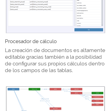
Procesador de cálculo
La creación de documentos es altamente
editable gracias también a la posibilidad
de configurar sus propios cálculos dentro
de los campos de las tablas.