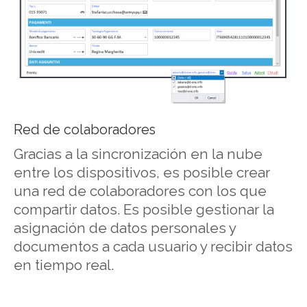
Red de colaboradores
Gracias a la sincronización en la nube
entre los dispositivos, es posible crear
una red de colaboradores con los que
compartir datos. Es posible gestionar la
asignación de datos personales y
documentos a cada usuario y recibir datos
en tiempo real.