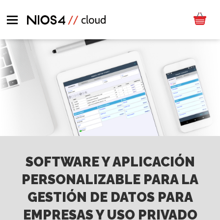
SOFTWARE Y APLICACIÓN
PERSONALIZABLE PARA LA
GESTIÓN DE DATOS PARA
EMPRESAS Y USO PRIVADO