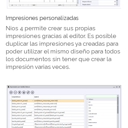
Impresiones personalizadas
Nios 4 permite crear sus propias
impresiones gracias al editor. Es posible
duplicar las impresiones ya creadas para
poder utilizar el mismo diseño para todos
los documentos sin tener que crear la
impresión varias veces.