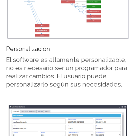
Personalización
El software es altamente personalizable,
no es necesario ser un programador para
realizar cambios. El usuario puede
personalizarlo según sus necesidades.