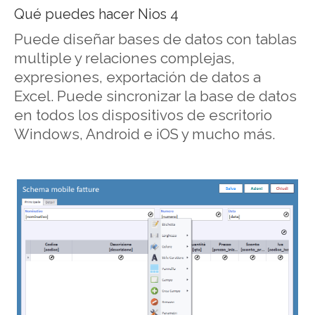
Qué puedes hacer Nios 4
Puede diseñar bases de datos con tablas
multiple y relaciones complejas,
expresiones, exportación de datos a
Excel. Puede sincronizar la base de datos
en todos los dispositivos de escritorio
Windows, Android e iOS y mucho más.