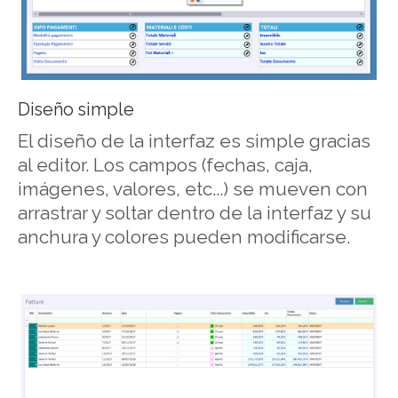
Diseño simple
El diseño de la interfaz es simple gracias
al editor. Los campos (fechas, caja,
imágenes, valores, etc...) se mueven con
arrastrar y soltar dentro de la interfaz y su
anchura y colores pueden modificarse.