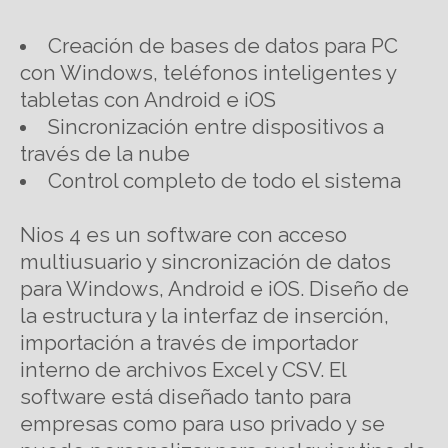
Creación de bases de datos para PC
con Windows, teléfonos inteligentes y
tabletas con Android e iOS
Sincronización entre dispositivos a
través de la nube
Control completo de todo el sistema
Nios 4 es un software con acceso
multiusuario y sincronización de datos
para Windows, Android e iOS. Diseño de
la estructura y la interfaz de inserción,
importación a través de importador
interno de archivos Excel y CSV. El
software está diseñado tanto para
empresas como para uso privado y se