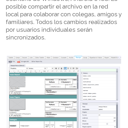
posible compartir el archivo en la red
local para colaborar con colegas, amigos y
familiares. Todos los cambios realizados
por usuarios individuales serán
sincronizados.