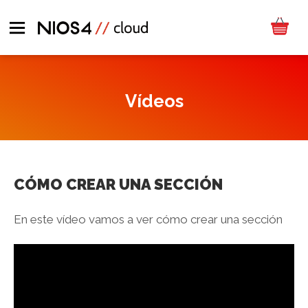
Vídeos
CÓMO CREAR UNA SECCIÓN
En este vídeo vamos a ver cómo crear una sección