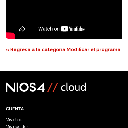
« Regresa a la categoría Modificar el programa
CUENTA
Mis datos
Mis pedidos