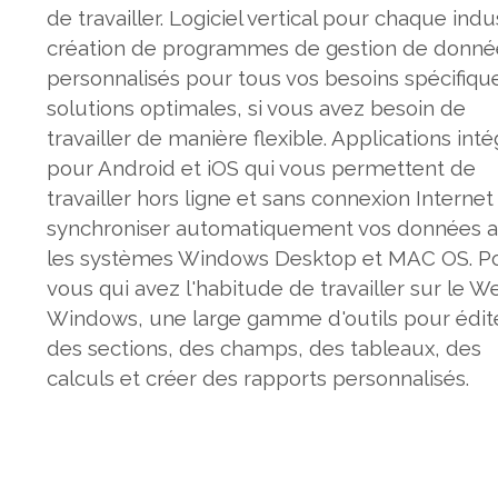
de travailler. Logiciel vertical pour chaque indu
création de programmes de gestion de donné
personnalisés pour tous vos besoins spécifiqu
solutions optimales, si vous avez besoin de
travailler de manière flexible. Applications int
pour Android et iOS qui vous permettent de
travailler hors ligne et sans connexion Internet
synchroniser automatiquement vos données 
les systèmes Windows Desktop et MAC OS. P
vous qui avez l'habitude de travailler sur le W
Windows, une large gamme d'outils pour édit
des sections, des champs, des tableaux, des
calculs et créer des rapports personnalisés.