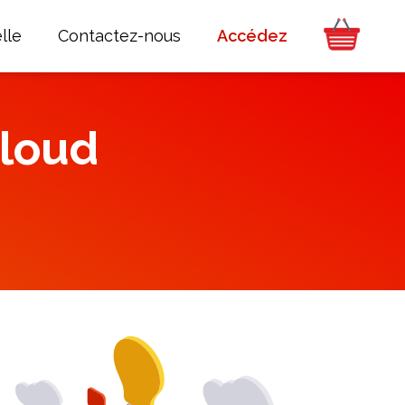
lle
Contactez-nous
Accédez
Cloud