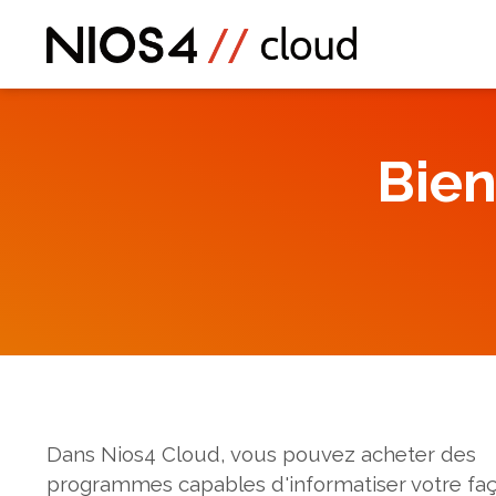
Bien
Dans Nios4 Cloud, vous pouvez acheter des
programmes capables d'informatiser votre fa