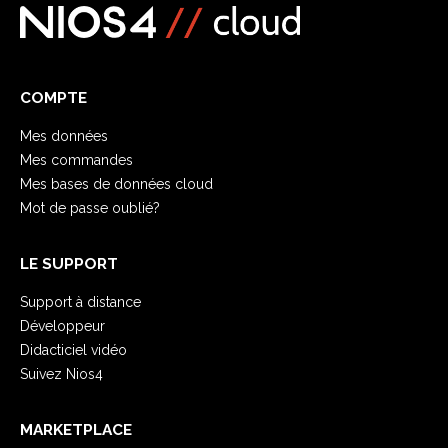
COMPTE
Mes données
Mes commandes
Mes bases de données cloud
Mot de passe oublié?
LE SUPPORT
Support à distance
Développeur
Didacticiel vidéo
Suivez Nios4
MARKETPLACE