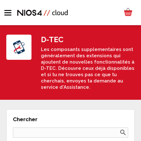
D-TEC
Les composants supplementaires sont
généralement des extensions qui
ajoutent de nouvelles fonctionnalités à
D-TEC. Découvre ceux déjà disponibles
et si tu ne trouves pas ce que tu
cherchais, envoyes ta demande au
service d'Assistance.
Chercher
search