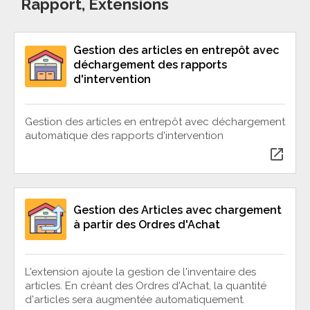
Rapport, Extensions
Gestion des articles en entrepôt avec
déchargement des rapports
d'intervention
Gestion des articles en entrepôt avec déchargement
automatique des rapports d'intervention
open_in_new
Gestion des Articles avec chargement
à partir des Ordres d'Achat
L'extension ajoute la gestion de l'inventaire des
articles. En créant des Ordres d'Achat, la quantité
d'articles sera augmentée automatiquement.