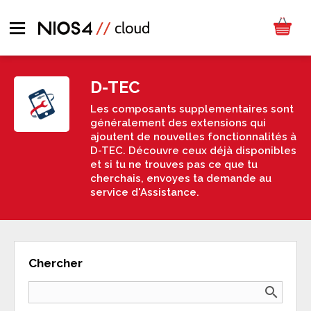
D-TEC
Les composants supplementaires sont
généralement des extensions qui
ajoutent de nouvelles fonctionnalités à
D-TEC. Découvre ceux déjà disponibles
et si tu ne trouves pas ce que tu
cherchais, envoyes ta demande au
service d'Assistance.
Chercher
search