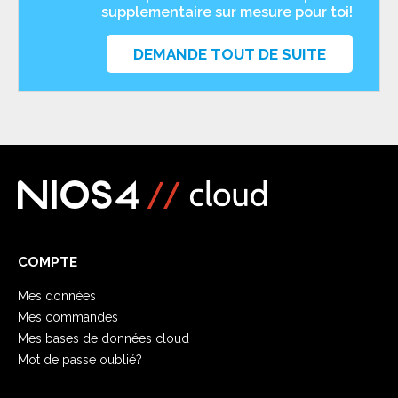
supplementaire sur mesure pour toi!
DEMANDE TOUT DE SUITE
COMPTE
Mes données
Mes commandes
Mes bases de données cloud
Mot de passe oublié?