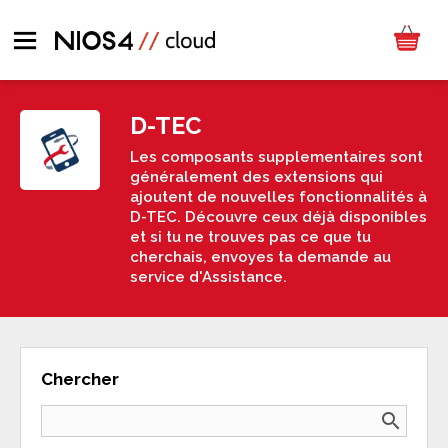
D-TEC
Les composants supplementaires sont
généralement des extensions qui
ajoutent de nouvelles fonctionnalités à
D-TEC. Découvre ceux déjà disponibles
et si tu ne trouves pas ce que tu
cherchais, envoyes ta demande au
service d'Assistance.
Chercher
search