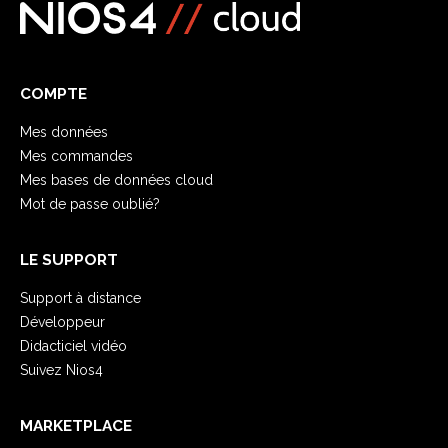
COMPTE
Mes données
Mes commandes
Mes bases de données cloud
Mot de passe oublié?
LE SUPPORT
Support à distance
Développeur
Didacticiel vidéo
Suivez Nios4
MARKETPLACE