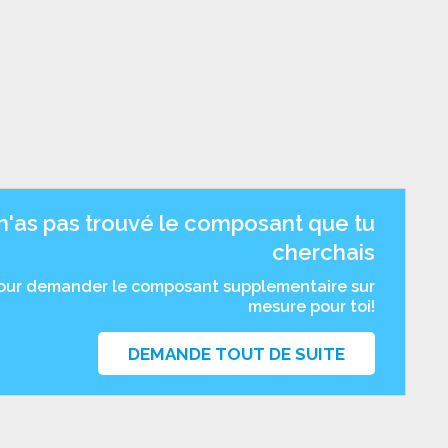
n'as pas trouvé le composant que tu
cherchais
pour demander le composant supplementaire sur
mesure pour toi!
DEMANDE TOUT DE SUITE