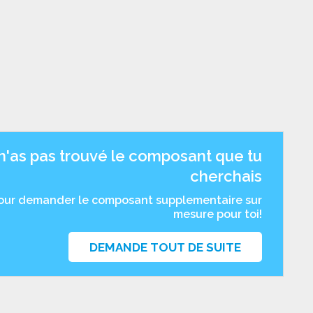
n'as pas trouvé le composant que tu
cherchais
pour demander le composant supplementaire sur
mesure pour toi!
DEMANDE TOUT DE SUITE