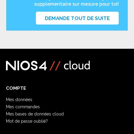
supplementaire sur mesure pour toi!
DEMANDE TOUT DE SUITE
COMPTE
Mes données
Mes commandes
Mes bases de données cloud
Mot de passe oublié?