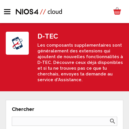
D-TEC
Les composants supplementaires sont
généralement des extensions qui
ajoutent de nouvelles fonctionnalités à
D-TEC. Découvre ceux déjà disponibles
et si tu ne trouves pas ce que tu
cherchais, envoyes ta demande au
service d'Assistance.
Chercher
search