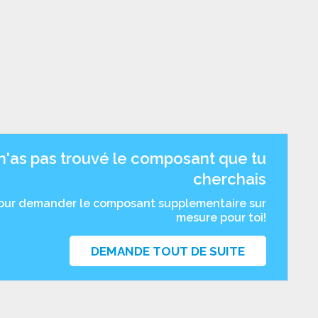
n'as pas trouvé le composant que tu
cherchais
pour demander le composant supplementaire sur
mesure pour toi!
DEMANDE TOUT DE SUITE