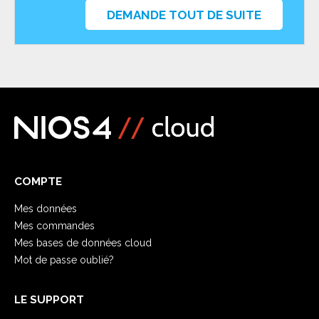
DEMANDE TOUT DE SUITE
COMPTE
Mes données
Mes commandes
Mes bases de données cloud
Mot de passe oublié?
LE SUPPORT