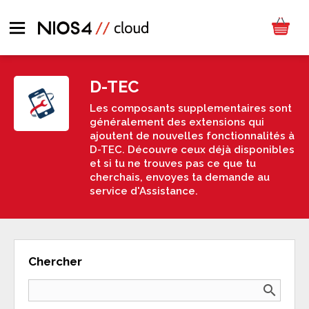
D-TEC
Les composants supplementaires sont
généralement des extensions qui
ajoutent de nouvelles fonctionnalités à
D-TEC. Découvre ceux déjà disponibles
et si tu ne trouves pas ce que tu
cherchais, envoyes ta demande au
service d'Assistance.
Chercher
search