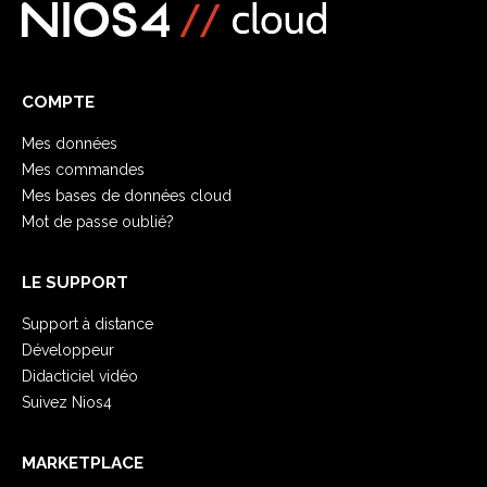
COMPTE
Mes données
Mes commandes
Mes bases de données cloud
Mot de passe oublié?
LE SUPPORT
Support à distance
Développeur
Didacticiel vidéo
Suivez Nios4
MARKETPLACE