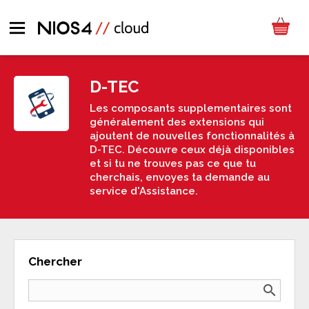
D-TEC
Les composants supplementaires sont
généralement des extensions qui
ajoutent de nouvelles fonctionnalités à
D-TEC. Découvre ceux déjà disponibles
et si tu ne trouves pas ce que tu
cherchais, envoyes ta demande au
service d'Assistance.
Chercher
search