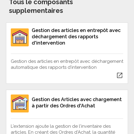
Tous le composants
supplementaires
Gestion des articles en entrepôt avec
déchargement des rapports
d'intervention
Gestion des articles en entrepôt avec déchargement
automatique des rapports d'intervention
open_in_new
Gestion des Articles avec chargement
à partir des Ordres d'Achat
L'extension ajoute la gestion de l'inventaire des
articles. En créant des Ordres d'Achat, la quantité