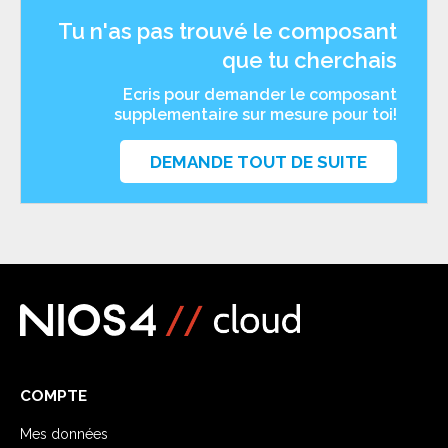
Tu n'as pas trouvé le composant
que tu cherchais
Ecris pour demander le composant
supplementaire sur mesure pour toi!
DEMANDE TOUT DE SUITE
COMPTE
Mes données