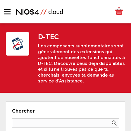
D-TEC
Les composants supplementaires sont
généralement des extensions qui
ajoutent de nouvelles fonctionnalités à
D-TEC. Découvre ceux déjà disponibles
et si tu ne trouves pas ce que tu
cherchais, envoyes ta demande au
service d'Assistance.
Chercher
search