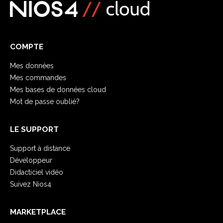
COMPTE
Mes données
Mes commandes
Mes bases de données cloud
Mot de passe oublié?
LE SUPPORT
Support à distance
Développeur
Didacticiel vidéo
Suivez Nios4
MARKETPLACE