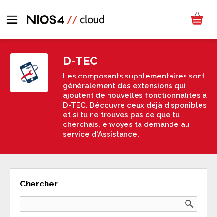
D-TEC
Les composants supplementaires sont
généralement des extensions qui
ajoutent de nouvelles fonctionnalités à
D-TEC. Découvre ceux déjà disponibles
et si tu ne trouves pas ce que tu
cherchais, envoyes ta demande au
service d'Assistance.
Chercher
search