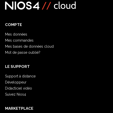
COMPTE
Mes données
Mes commandes
Mes bases de données cloud
Mot de passe oublié?
LE SUPPORT
Support à distance
Développeur
Didacticiel vidéo
Suivez Nios4
MARKETPLACE