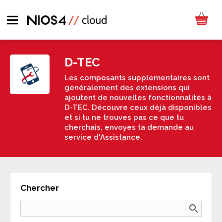
D-TEC
Les composants supplementaires sont
généralement des extensions qui
ajoutent de nouvelles fonctionnalités à
D-TEC. Découvre ceux déjà disponibles
et si tu ne trouves pas ce que tu
cherchais, envoyes ta demande au
service d'Assistance.
Chercher
search