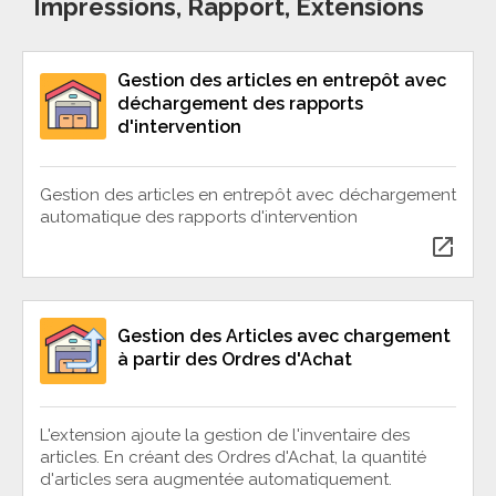
Impressions, Rapport, Extensions
Gestion des articles en entrepôt avec
déchargement des rapports
d'intervention
Gestion des articles en entrepôt avec déchargement
automatique des rapports d'intervention
open_in_new
Gestion des Articles avec chargement
à partir des Ordres d'Achat
L'extension ajoute la gestion de l'inventaire des
articles. En créant des Ordres d'Achat, la quantité
d'articles sera augmentée automatiquement.