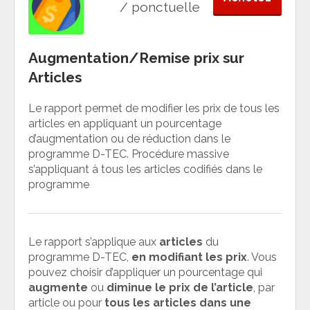
/ ponctuelle
Augmentation/Remise prix sur
Articles
Le rapport permet de modifier les prix de tous les
articles en appliquant un pourcentage
d’augmentation ou de réduction dans le
programme D-TEC. Procédure massive
s’appliquant à tous les articles codifiés dans le
programme
Le rapport s’applique aux
articles
du
programme D-TEC,
en modifiant les prix
. Vous
pouvez choisir d’appliquer un pourcentage qui
augmente
ou
diminue
le prix de
l’article
, par
article ou pour
tous les articles dans une