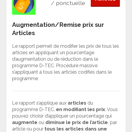
/ ponctuelle
Augmentation/Remise prix sur
Articles
Le rapport permet de modifier les prix de tous les
articles en appliquant un pourcentage
d’augmentation ou de réduction dans le
programme D-TEC. Procédure massive
s’appliquant à tous les articles codifiés dans le
programme
Le rapport s’applique aux
articles
du
programme D-TEC,
en modifiant les prix
. Vous
pouvez choisir d’appliquer un pourcentage qui
augmente
ou
diminue
le prix de
l’article
, par
article ou pour
tous les articles dans une