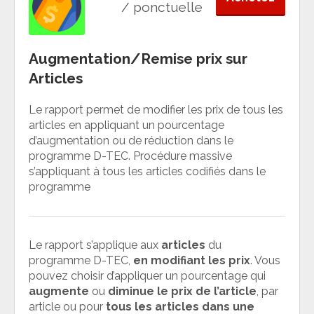
/ ponctuelle
Augmentation/Remise prix sur
Articles
Le rapport permet de modifier les prix de tous les
articles en appliquant un pourcentage
d’augmentation ou de réduction dans le
programme D-TEC. Procédure massive
s’appliquant à tous les articles codifiés dans le
programme
Le rapport s’applique aux
articles
du
programme D-TEC,
en modifiant les prix
. Vous
pouvez choisir d’appliquer un pourcentage qui
augmente
ou
diminue
le prix de
l’article
, par
article ou pour
tous les articles dans une