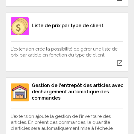
Liste de prix par type de client
L'extension crée la possibilité de gérer une liste de
prix par article en fonction du type de client.
open_in_new
Gestion de l'entrepôt des articles avec
déchargement automatique des
commandes
L'extension ajoute la gestion de l'inventaire des
articles. En créant des commandes, la quantité
d'articles sera automatiquement mise à l'échelle.