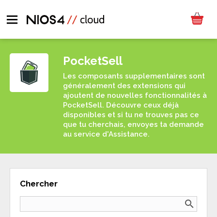
PocketSell
Les composants supplementaires sont
généralement des extensions qui
ajoutent de nouvelles fonctionnalités à
PocketSell. Découvre ceux déjà
disponibles et si tu ne trouves pas ce
que tu cherchais, envoyes ta demande
au service d'Assistance.
Chercher
search