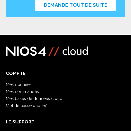
DEMANDE TOUT DE SUITE
COMPTE
Mes données
Mes commandes
Mes bases de données cloud
Mot de passe oublié?
LE SUPPORT