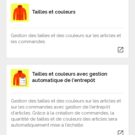
Tailles et couleurs
Gestion des tailles et des couleurs sur les articles et
les commandes
open_in_new
Tailles et couleurs avec gestion
automatique de l'entrepôt
Gestion des tailles et des couleurs sur les articles et
sur les commandes avec gestion de l'entrepôt
d'articles. Grâce à la création de commandes, la
quantité de tailles et de couleurs des articles sera
automatiquement mise à l'échelle.
open_in_new