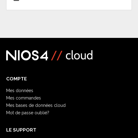
COMPTE
Mes données
Mes commandes
Mes bases de données cloud
Mot de passe oublié?
LE SUPPORT