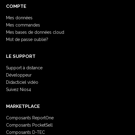
COMPTE
Mes données
Mes commandes
Mes bases de données cloud
Mot de passe oublié?
LE SUPPORT
Support à distance
Développeur
Didacticiel vidéo
Suivez Nios4
MARKETPLACE
Composants ReportOne
Composants PocketSell
Composants D-TEC