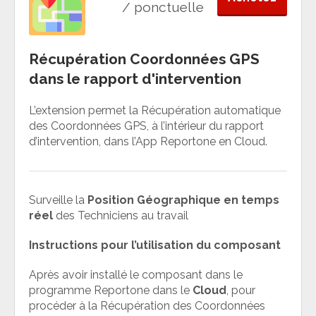
/ ponctuelle
Récupération Coordonnées GPS
dans le rapport d'intervention
L’extension permet la Récupération automatique
des Coordonnées GPS, à l’intérieur du rapport
d’intervention, dans l’App Reportone en Cloud.
Surveille la
Position Géographique en temps
réel
des Techniciens au travail
Instructions pour l’utilisation du composant
Après avoir installé le composant dans le
programme Reportone dans le
Cloud
, pour
procéder à la Récupération des Coordonnées