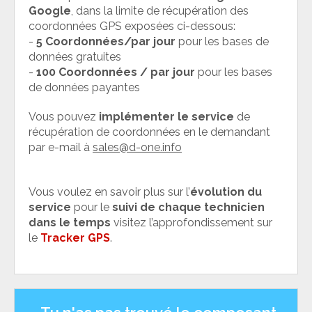
Google
, dans la limite de récupération des
coordonnées GPS exposées ci-dessous:
-
5 Coordonnées/par jour
pour les bases de
données gratuites
-
100 Coordonnées / par jour
pour les bases
de données payantes
Vous pouvez
implémenter le service
de
récupération de coordonnées en le demandant
par e-mail à
sales@d-one.info
Vous voulez en savoir plus sur l’
évolution du
service
pour le
suivi de chaque technicien
dans le temps
visitez l’approfondissement sur
le
Tracker GPS
.