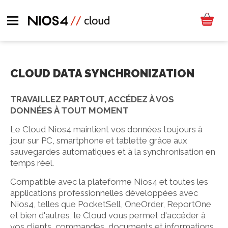
CLOUD DATA SYNCHRONIZATION
TRAVAILLEZ PARTOUT, ACCÉDEZ À VOS
DONNÉES À TOUT MOMENT
Le Cloud Nios4 maintient vos données toujours à
jour sur PC, smartphone et tablette grâce aux
sauvegardes automatiques et à la synchronisation en
temps réel.
Compatible avec la plateforme Nios4 et toutes les
applications professionnelles développées avec
Nios4, telles que PocketSell, OneOrder, ReportOne
et bien d'autres, le Cloud vous permet d'accéder à
vos clients, commandes, documents et informations