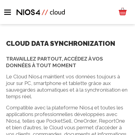
CLOUD DATA SYNCHRONIZATION
TRAVAILLEZ PARTOUT, ACCÉDEZ À VOS
DONNÉES À TOUT MOMENT
Le Cloud Nios4 maintient vos données toujours à
jour sur PC, smartphone et tablette grâce aux
sauvegardes automatiques et à la synchronisation en
temps réel.
Compatible avec la plateforme Nios4 et toutes les
applications professionnelles développées avec
Nios4, telles que PocketSell, OneOrder, ReportOne
et bien d'autres, le Cloud vous permet d'accéder à
vos clients, commandes, documents et informations