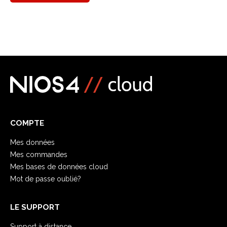
COMPTE
Mes données
Mes commandes
Mes bases de données cloud
Mot de passe oublié?
LE SUPPORT
Support à distance