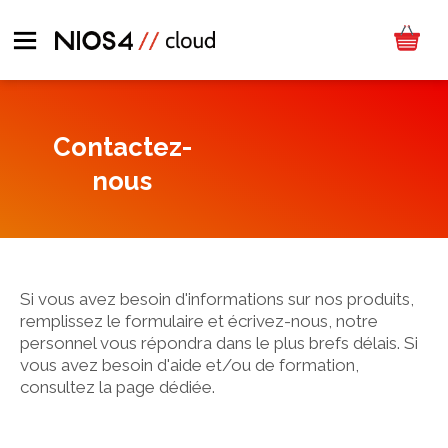
Contactez-
nous
Si vous avez besoin d'informations sur nos produits,
remplissez le formulaire et écrivez-nous, notre
personnel vous répondra dans le plus brefs délais. Si
vous avez besoin d'aide et/ou de formation,
consultez la page dédiée.