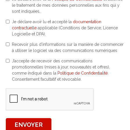
le traitement de mes données personnelles aux fins qui y
sont indiquées.
Je déclare avoir lu et accepté la
documentation
contractuelle
applicable (Conditions de Service, Licence
Logicielle et DPA).
Recevoir plus d’informations sur la manière de commencer
à utiliser le logiciel via des communications numériques
J’accepte de recevoir des communications
promotionnelles (mises à jour, nouveautés et offres),
comme indiqué dans la
Politique de Confidentialité
.
Consentement facultatif et révocable.
ENVOYER