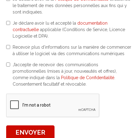
le traitement de mes données personnelles aux fins qui y
sont indiquées.
Je déclare avoir lu et accepté la
documentation
contractuelle
applicable (Conditions de Service, Licence
Logicielle et DPA).
Recevoir plus d’informations sur la manière de commencer
à utiliser le logiciel via des communications numériques
J’accepte de recevoir des communications
promotionnelles (mises à jour, nouveautés et offres),
comme indiqué dans la
Politique de Confidentialité
.
Consentement facultatif et révocable.
ENVOYER