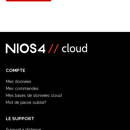
COMPTE
Mes données
Mes commandes
Mes bases de données cloud
Mot de passe oublié?
LE SUPPORT
Support à distance