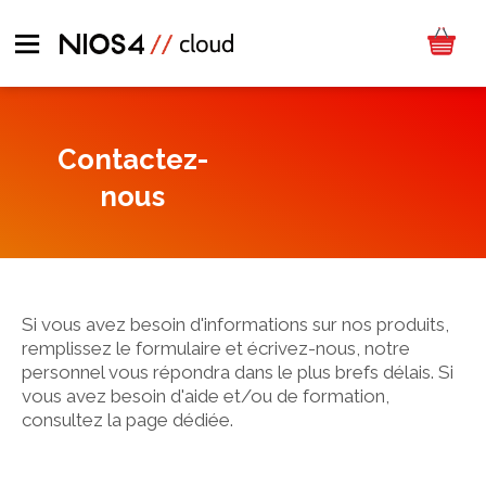
Contactez-
nous
Si vous avez besoin d'informations sur nos produits,
remplissez le formulaire et écrivez-nous, notre
personnel vous répondra dans le plus brefs délais. Si
vous avez besoin d'aide et/ou de formation,
consultez la page dédiée.